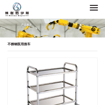
不锈钢医用推车