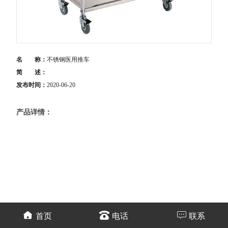
名 称：
不锈钢医用推车
简 述：
发布时间：
2020-06-20
产品详情：
首页
电话
联系